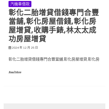
汽機車借款
彰化二胎增貸借錢專門合豐
當舖,彰化房屋借錢,彰化房
屋增貸,收購手錶,林太太成
功房屋增貸
2024 年 12 月 25 日
彰化二胎增貸借錢專門合豐當舖,彰化房屋增貸,彰化房
Read More