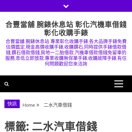
Skip
to
content
合豐當舖 腕錶休息站 彰化汽機車借錢
彰化收購手錶
合豐當舖 腕錶休息站 專業彰化收購手錶,各大品牌手錶免費
估價鑑定,現金高價收購手錶,收購鑽石,同時提供手錶借款借
錢,鑽石借款借錢,房地一二胎借款,汽機車借款借錢免留車的
服務,息低立即放款,專業收購無保單手錶,收購故障手錶,有任
何問題歡迎您來洽詢
快訊
Home
二水汽車借錢
標籤:
二水汽車借錢