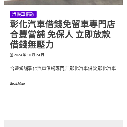
汽機車借款
彰化汽車借錢免留車專門店
合豐當舖 免保人 立即放款
借錢無壓力
2024 年 10 月 24 日
合豐當舖彰化汽車借錢專門店,彰化汽車借款,彰化汽車
Read More