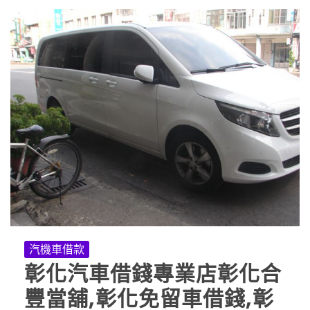
汽機車借款
彰化汽車借錢專業店彰化合
豐當舖,彰化免留車借錢,彰