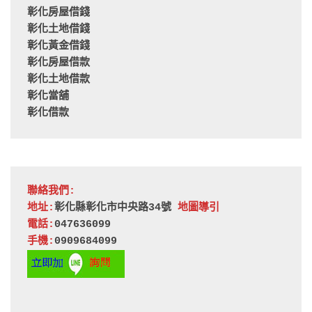
彰化房屋借錢
彰化土地借錢
彰化黃金借錢
彰化房屋借款
彰化土地借款
彰化當舖
彰化借款
聯絡我們:
地址:
彰化縣彰化市中央路34號 
地圖導引
電話:
047636099
手機:
0909684099