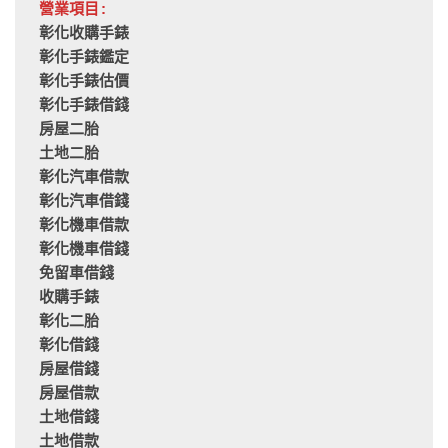
營業項目:
彰化收購手錶
彰化手錶鑑定
彰化手錶估價
彰化手錶借錢
房屋二胎
土地二胎
彰化汽車借款
彰化汽車借錢
彰化機車借款
彰化機車借錢
免留車借錢
收購手錶
彰化二胎
彰化借錢
房屋借錢
房屋借款
土地借錢
土地借款