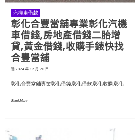
汽機車借款
彰化合豐當舖專業彰化汽機
車借錢,房地產借錢二胎增
貸,黃金借錢,收購手錶快找
合豐當舖
2024 年 12 月 28 日
彰化合豐當舖專業彰化借錢,彰化借款,彰化收購,彰化
Read More