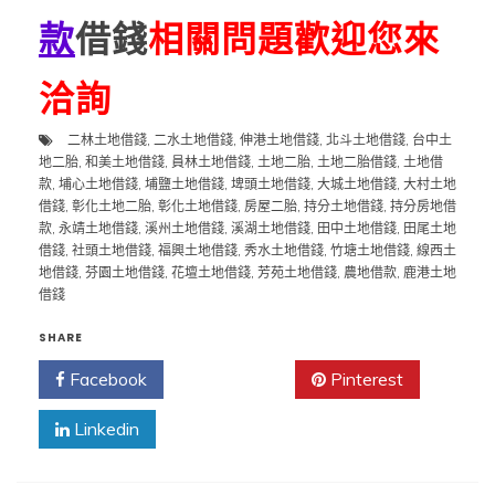
款
借錢
相關問題歡迎您來
洽詢
二林土地借錢
,
二水土地借錢
,
伸港土地借錢
,
北斗土地借錢
,
台中土
地二胎
,
和美土地借錢
,
員林土地借錢
,
土地二胎
,
土地二胎借錢
,
土地借
款
,
埔心土地借錢
,
埔鹽土地借錢
,
埤頭土地借錢
,
大城土地借錢
,
大村土地
借錢
,
彰化土地二胎
,
彰化土地借錢
,
房屋二胎
,
持分土地借錢
,
持分房地借
款
,
永靖土地借錢
,
溪州土地借錢
,
溪湖土地借錢
,
田中土地借錢
,
田尾土地
借錢
,
社頭土地借錢
,
福興土地借錢
,
秀水土地借錢
,
竹塘土地借錢
,
線西土
地借錢
,
芬園土地借錢
,
花壇土地借錢
,
芳苑土地借錢
,
農地借款
,
鹿港土地
借錢
SHARE
Facebook
Twitter
Pinterest
Linkedin