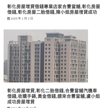
彰化房屋增貸借錢專業店家合豐當舖,彰化房屋
借錢,彰化房屋二胎借錢,陳小姐房屋增貸成功
2025 年 1 月 3 日
彰化房屋增貸,彰化二胎借錢,合豐當舖汽機車
借錢,收購手錶,黃金借錢,請來合豐當舖,盧小姐
成功房屋增貸