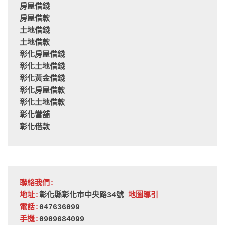
房屋借錢
房屋借款
土地借錢
土地借款
彰化房屋借錢
彰化土地借錢
彰化黃金借錢
彰化房屋借款
彰化土地借款
彰化當舖
彰化借款
聯絡我們:
地址:
彰化縣彰化市中央路34號 
地圖導引
電話:
047636099
手機:
0909684099