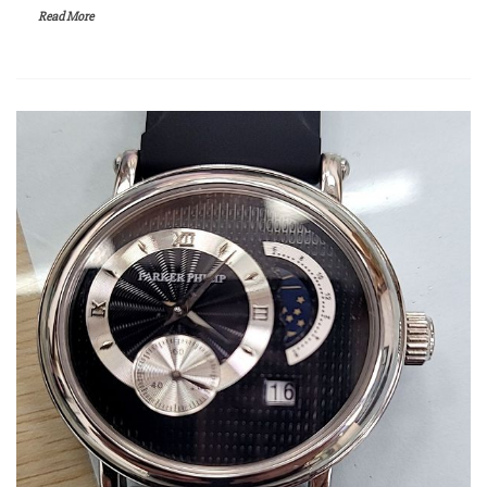
Read More