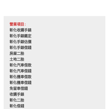
營業項目:
彰化收購手錶
彰化手錶鑑定
彰化手錶估價
彰化手錶借錢
房屋二胎
土地二胎
彰化汽車借款
彰化汽車借錢
彰化機車借款
彰化機車借錢
免留車借錢
收購手錶
彰化二胎
彰化借錢