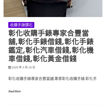
收購手錶鑽石
彰化收購手錶專家合豐當
舖,彰化手錶借錢,彰化手錶
鑑定,彰化汽車借錢,彰化機
車借錢,彰化黃金借錢
2025 年 3 月 20 日
彰化收購手錶專家合豐當舖,專業彰化收購手錶,彰化手
Read More